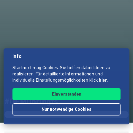
Info
Startnext mag Cookies. Sie helfen dabei Ideen zu
realisieren. Für detaillierte Informationen und
individuelle Einstellungsmöglichkeiten klick
hier
.
Einverstanden
#DEMObringts
Nur notwendige Cookies