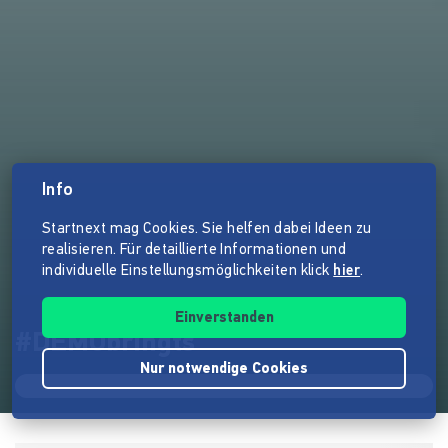
Info
Startnext mag Cookies. Sie helfen dabei Ideen zu
realisieren. Für detaillierte Informationen und
individuelle Einstellungsmöglichkeiten klick
hier
.
Einverstanden
#DEMObringts
Nur notwendige Cookies