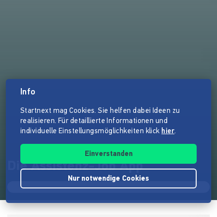
Info
Startnext mag Cookies. Sie helfen dabei Ideen zu
realisieren. Für detaillierte Informationen und
individuelle Einstellungsmöglichkeiten klick
hier
.
Einverstanden
Die Assistenz-Job App
Nur notwendige Cookies