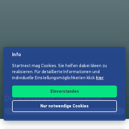
Info
Startnext mag Cookies. Sie helfen dabei Ideen zu
realisieren. Für detaillierte Informationen und
individuelle Einstellungsmöglichkeiten klick
hier
.
Einverstanden
Die Entfaltete Organisation
Nur notwendige Cookies