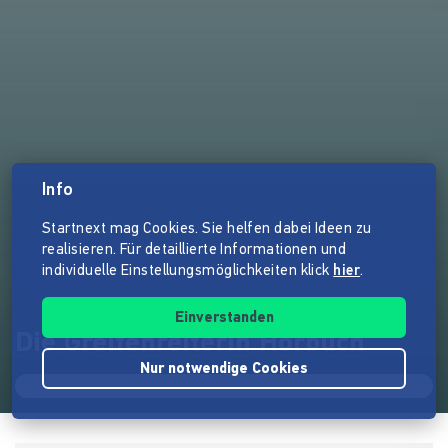
Info
Startnext mag Cookies. Sie helfen dabei Ideen zu
realisieren. Für detaillierte Informationen und
individuelle Einstellungsmöglichkeiten klick
hier
.
Einverstanden
Die Greifenreiterin Hörbuch
Nur notwendige Cookies