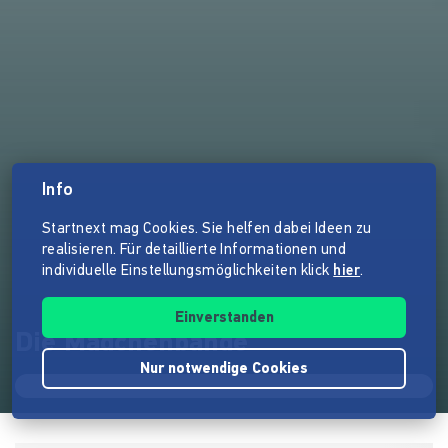
Info
Startnext mag Cookies. Sie helfen dabei Ideen zu
realisieren. Für detaillierte Informationen und
individuelle Einstellungsmöglichkeiten klick
hier
.
Einverstanden
Die Mädchenbande
Nur notwendige Cookies