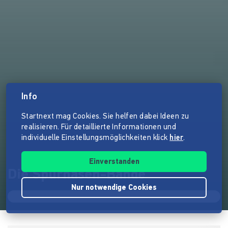
Info
Startnext mag Cookies. Sie helfen dabei Ideen zu
realisieren. Für detaillierte Informationen und
individuelle Einstellungsmöglichkeiten klick
hier
.
Einverstanden
Die Spürhasen-Bande
Nur notwendige Cookies