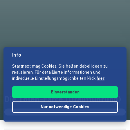
Info
Startnext mag Cookies. Sie helfen dabei Ideen zu
realisieren. Für detaillierte Informationen und
individuelle Einstellungsmöglichkeiten klick
hier
.
Einverstanden
Die Toten-Farce (Uraufführung)
Nur notwendige Cookies