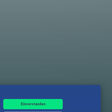
Einverstanden