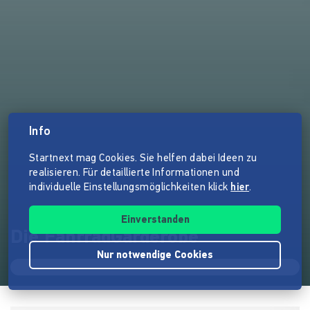
Info
Startnext mag Cookies. Sie helfen dabei Ideen zu
realisieren. Für detaillierte Informationen und
individuelle Einstellungsmöglichkeiten klick
hier
.
Einverstanden
Die FahrradGarderobe
Nur notwendige Cookies