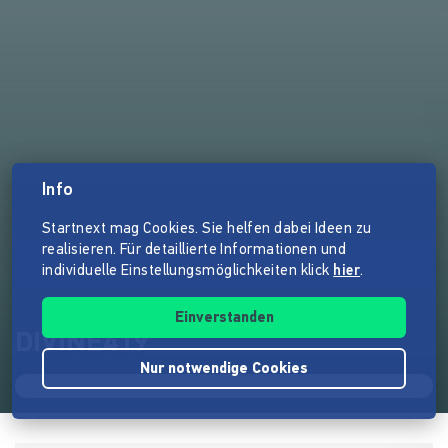
Info
Startnext mag Cookies. Sie helfen dabei Ideen zu
realisieren. Für detaillierte Informationen und
individuelle Einstellungsmöglichkeiten klick
hier
.
Einverstanden
DIVINE419
Nur notwendige Cookies