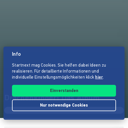
Info
Startnext mag Cookies. Sie helfen dabei Ideen zu
realisieren. Für detaillierte Informationen und
individuelle Einstellungsmöglichkeiten klick
hier
.
Einverstanden
Drachenkinder: Das Album
Nur notwendige Cookies