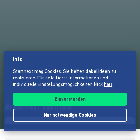
Info
Startnext mag Cookies. Sie helfen dabei Ideen zu
realisieren. Für detaillierte Informationen und
individuelle Einstellungsmöglichkeiten klick
hier
.
Einverstanden
dreamer! fashion
Nur notwendige Cookies