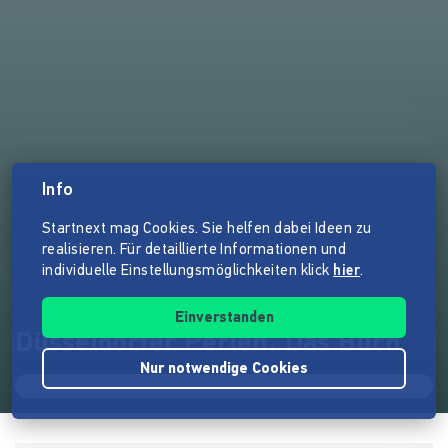
Info
Startnext mag Cookies. Sie helfen dabei Ideen zu
realisieren. Für detaillierte Informationen und
individuelle Einstellungsmöglichkeiten klick
hier
.
Einverstanden
Düsseldorfer Perlen. Das Buch
Nur notwendige Cookies