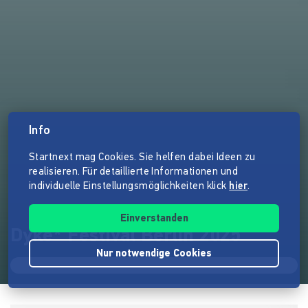
Info
Startnext mag Cookies. Sie helfen dabei Ideen zu
realisieren. Für detaillierte Informationen und
individuelle Einstellungsmöglichkeiten klick
hier
.
Einverstanden
Dyke* Festival Berlin 2025
Nur notwendige Cookies