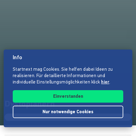
Info
Startnext mag Cookies. Sie helfen dabei Ideen zu
realisieren. Für detaillierte Informationen und
individuelle Einstellungsmöglichkeiten klick
hier
.
Einverstanden
Dystopianern
Nur notwendige Cookies