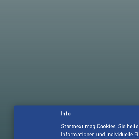
Info
Startnext mag Cookies. Sie helfen 
Informationen und individuelle E