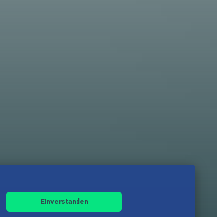
Einverstanden