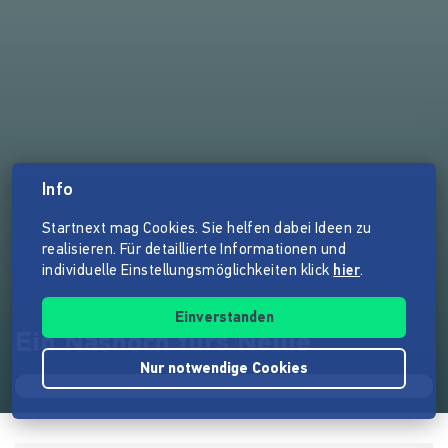
Info
Startnext mag Cookies. Sie helfen dabei Ideen zu
realisieren. Für detaillierte Informationen und
individuelle Einstellungsmöglichkeiten klick
hier
.
Einverstanden
Ein Nashorn fürs Nellie
Nur notwendige Cookies