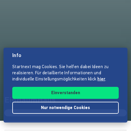
Info
Startnext mag Cookies. Sie helfen dabei Ideen zu
realisieren. Für detaillierte Informationen und
individuelle Einstellungsmöglichkeiten klick
hier
.
Einverstanden
EinBaumHaus
Nur notwendige Cookies