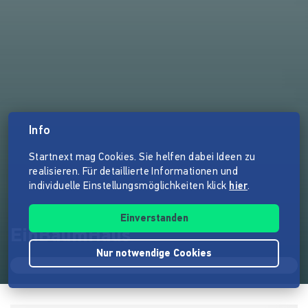
Info
Startnext mag Cookies. Sie helfen dabei Ideen zu
realisieren. Für detaillierte Informationen und
individuelle Einstellungsmöglichkeiten klick
hier
.
Einverstanden
EinBaumHaus
Nur notwendige Cookies