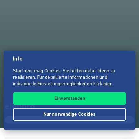
Info
Startnext mag Cookies. Sie helfen dabei Ideen zu
realisieren. Für detaillierte Informationen und
individuelle Einstellungsmöglichkeiten klick
hier
.
Einverstanden
einhorn
Nur notwendige Cookies