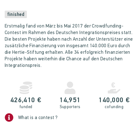
finished
Erstmalig fand von März bis Mai 2017 der Crowdfunding-
Contest im Rahmen des Deutschen Integrationspreises statt.
Die besten Projekte haben nach Anzahl der Unterstützer eine
zusätzliche Finanzierung von insgesamt 140.000 Euro durch
die Hertie-Stiftung erhalten. Alle 34 erfolgreich finanzierten
Projekte haben weiterhin die Chance auf den Deutschen
Integrationspreis.
426,410 €
14,951
140,000 €
funded
Supporters
cofunding
What is a contest ?