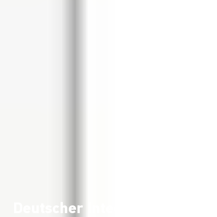
Deutscher Integrationspreis