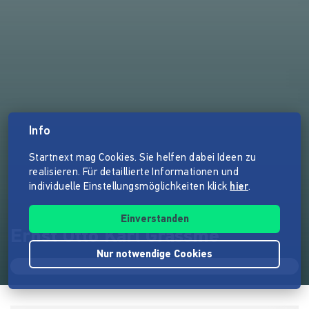
Info
Startnext mag Cookies. Sie helfen dabei Ideen zu
realisieren. Für detaillierte Informationen und
individuelle Einstellungsmöglichkeiten klick
hier
.
Einverstanden
Ernst Otto Karl Grassmé
Nur notwendige Cookies