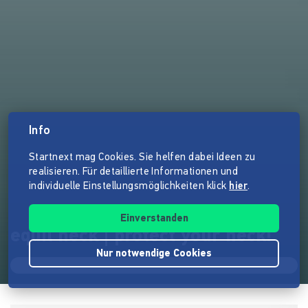
Info
Startnext mag Cookies. Sie helfen dabei Ideen zu
realisieren. Für detaillierte Informationen und
individuelle Einstellungsmöglichkeiten klick
hier
.
Einverstanden
equil neck | protect your neck!
Nur notwendige Cookies