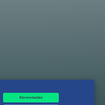
Einverstanden