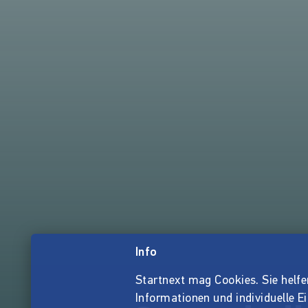
Info
Startnext mag Cookies. Sie helfen 
Informationen und individuelle E