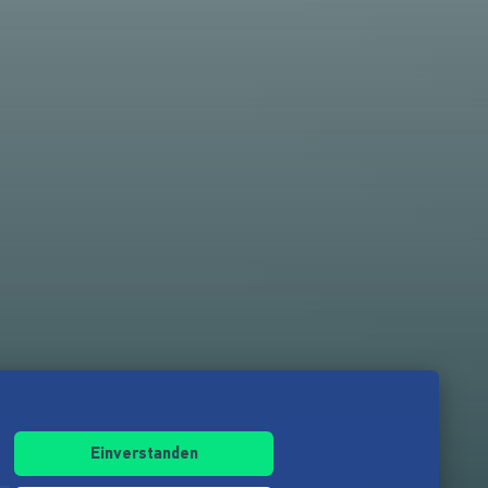
Einverstanden