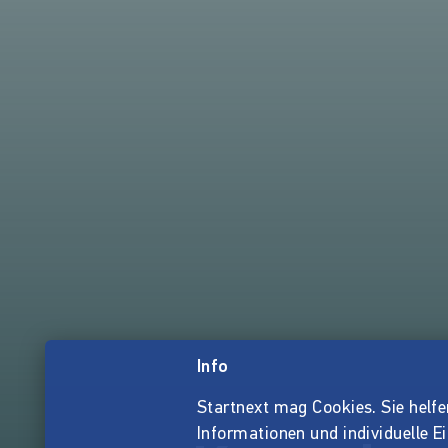
Info
Startnext mag Cookies. Sie helfen 
Informationen und individuelle E