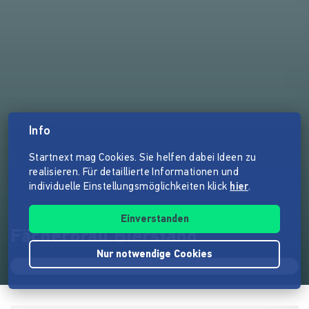
Info
Startnext mag Cookies. Sie helfen dabei Ideen zu
realisieren. Für detaillierte Informationen und
individuelle Einstellungsmöglichkeiten klick
hier
.
Einverstanden
Fächerbräu Bierstand
Nur notwendige Cookies