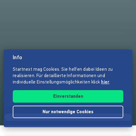
Info
Startnext mag Cookies. Sie helfen dabei Ideen zu
realisieren. Für detaillierte Informationen und
individuelle Einstellungsmöglichkeiten klick
hier
.
Einverstanden
Nur notwendige Cookies