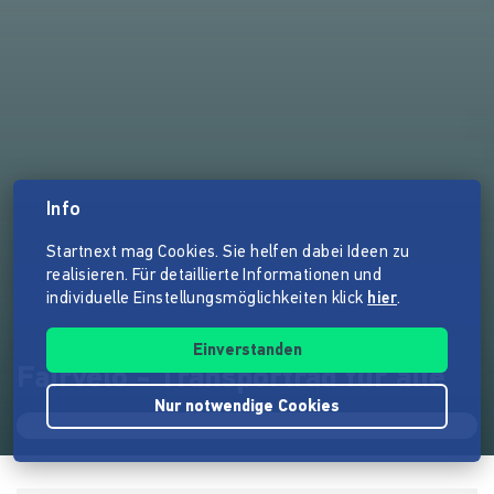
Info
Startnext mag Cookies. Sie helfen dabei Ideen zu
realisieren. Für detaillierte Informationen und
individuelle Einstellungsmöglichkeiten klick
hier
.
Einverstanden
Fairvelo - Transportrad für alle
Nur notwendige Cookies