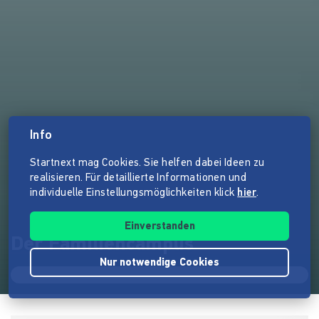
Info
Startnext mag Cookies. Sie helfen dabei Ideen zu
realisieren. Für detaillierte Informationen und
individuelle Einstellungsmöglichkeiten klick
hier
.
Einverstanden
Der Familiencampus
Nur notwendige Cookies