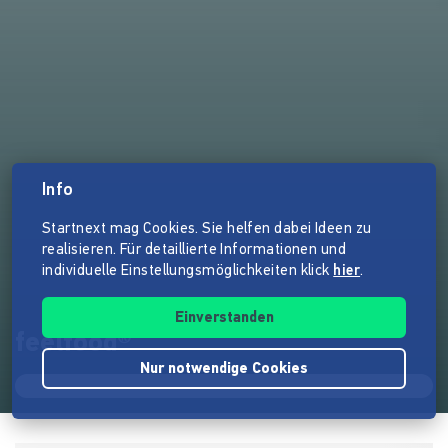
Info
Startnext mag Cookies. Sie helfen dabei Ideen zu
realisieren. Für detaillierte Informationen und
individuelle Einstellungsmöglichkeiten klick
hier
.
Einverstanden
feelfood®
Nur notwendige Cookies