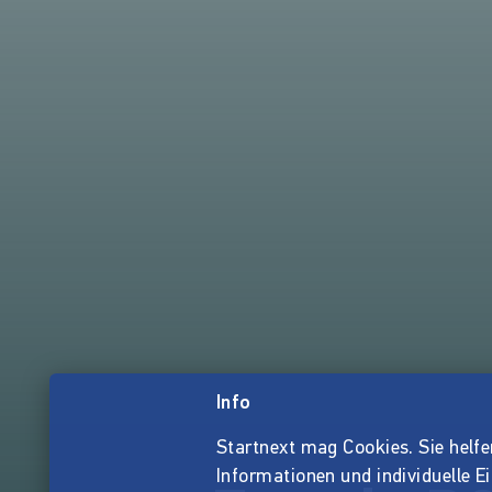
Info
Startnext mag Cookies. Sie helfen 
Informationen und individuelle E