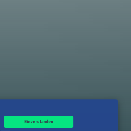
Einverstanden