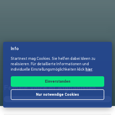
Info
Startnext mag Cookies. Sie helfen dabei Ideen zu
realisieren. Für detaillierte Informationen und
individuelle Einstellungsmöglichkeiten klick
hier
.
Einverstanden
Female Voice of Afghanistan
Nur notwendige Cookies