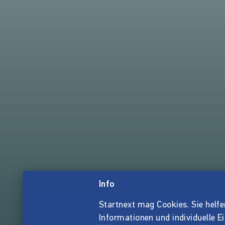
Info
Startnext mag Cookies. Sie helfen 
Informationen und individuelle E