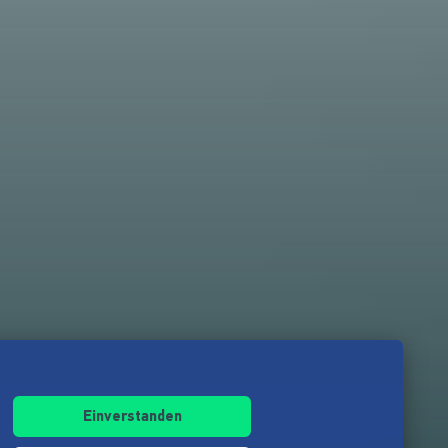
Einverstanden