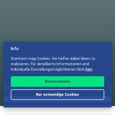
Info
Startnext mag Cookies. Sie helfen dabei Ideen zu
realisieren. Für detaillierte Informationen und
individuelle Einstellungsmöglichkeiten klick
hier
.
Einverstanden
FKK Unverpackt auf Rädern
Nur notwendige Cookies