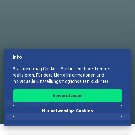
Info
Startnext mag Cookies. Sie helfen dabei Ideen zu
realisieren. Für detaillierte Informationen und
individuelle Einstellungsmöglichkeiten klick
hier
.
Einverstanden
Der Goldene Föhn 2014
Nur notwendige Cookies