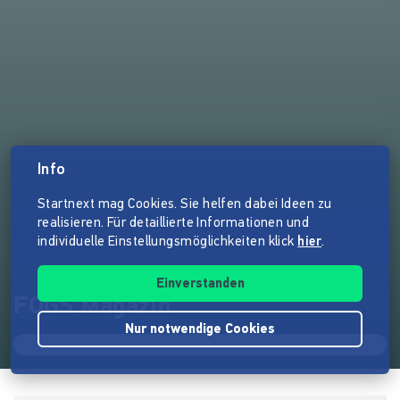
Info
Startnext mag Cookies. Sie helfen dabei Ideen zu
realisieren. Für detaillierte Informationen und
individuelle Einstellungsmöglichkeiten klick
hier
.
Einverstanden
FOGS Magazin
Nur notwendige Cookies