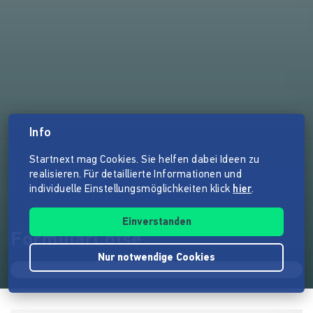
Info
Startnext mag Cookies. Sie helfen dabei Ideen zu
realisieren. Für detaillierte Informationen und
individuelle Einstellungsmöglichkeiten klick
hier
.
Einverstanden
FormularLotse
Nur notwendige Cookies