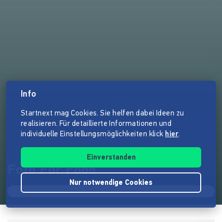
Info
Startnext mag Cookies. Sie helfen dabei Ideen zu
realisieren. Für detaillierte Informationen und
individuelle Einstellungsmöglichkeiten klick
hier
.
Einverstanden
Foto For Food
Nur notwendige Cookies