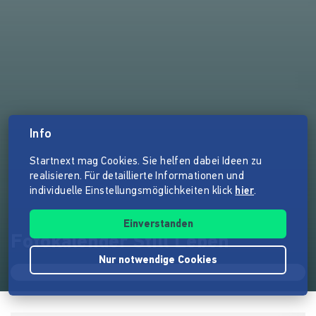
Info
Startnext mag Cookies. Sie helfen dabei Ideen zu
realisieren. Für detaillierte Informationen und
individuelle Einstellungsmöglichkeiten klick
hier
.
Einverstanden
Fotokalender Still Leben
Nur notwendige Cookies