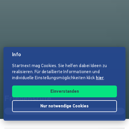
Info
Startnext mag Cookies. Sie helfen dabei Ideen zu
realisieren. Für detaillierte Informationen und
individuelle Einstellungsmöglichkeiten klick
hier
.
Einverstanden
Friedensrufe
Nur notwendige Cookies