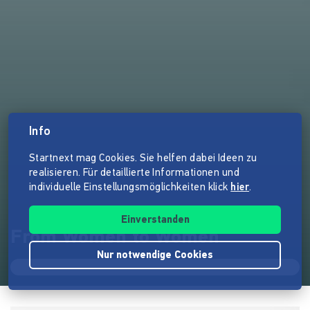
Info
Startnext mag Cookies. Sie helfen dabei Ideen zu
realisieren. Für detaillierte Informationen und
individuelle Einstellungsmöglichkeiten klick
hier
.
Einverstanden
From Women to Women
Nur notwendige Cookies