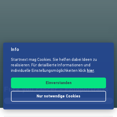
Info
Startnext mag Cookies. Sie helfen dabei Ideen zu
realisieren. Für detaillierte Informationen und
individuelle Einstellungsmöglichkeiten klick
hier
.
Einverstanden
Fuck you cancer - Fotoportraits
Nur notwendige Cookies