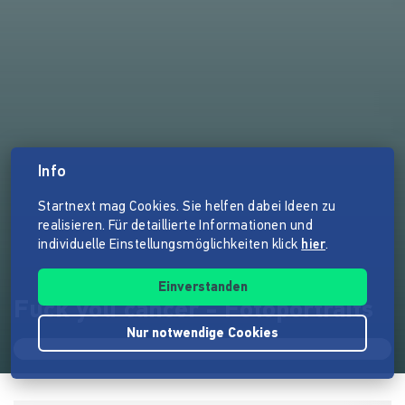
Info
Startnext mag Cookies. Sie helfen dabei Ideen zu
realisieren. Für detaillierte Informationen und
individuelle Einstellungsmöglichkeiten klick
hier
.
Einverstanden
Fuck you cancer - Fotoportraits
Nur notwendige Cookies