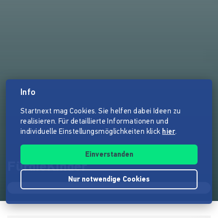
Info
Startnext mag Cookies. Sie helfen dabei Ideen zu
realisieren. Für detaillierte Informationen und
individuelle Einstellungsmöglichkeiten klick
hier
.
Einverstanden
FürdieKinder
Nur notwendige Cookies