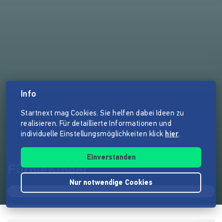
Info
Startnext mag Cookies. Sie helfen dabei Ideen zu
realisieren. Für detaillierte Informationen und
individuelle Einstellungsmöglichkeiten klick
hier
.
Einverstanden
FürdieKinder
Nur notwendige Cookies