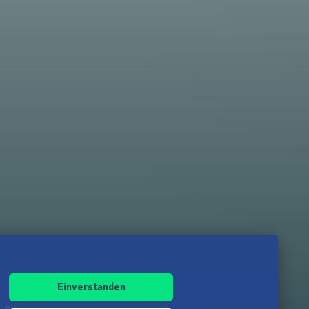
Einverstanden