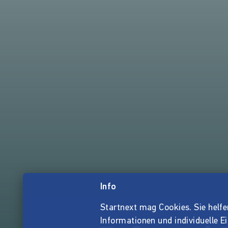
Info
Startnext mag Cookies. Sie helfen 
Informationen und individuelle E