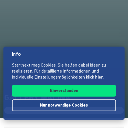
Info
Startnext mag Cookies. Sie helfen dabei Ideen zu
realisieren. Für detaillierte Informationen und
individuelle Einstellungsmöglichkeiten klick
hier
.
Einverstanden
GALLERY MALINA
Nur notwendige Cookies