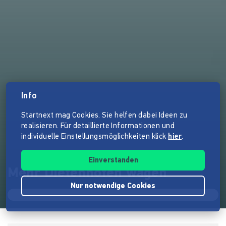
Info
Startnext mag Cookies. Sie helfen dabei Ideen zu
realisieren. Für detaillierte Informationen und
individuelle Einstellungsmöglichkeiten klick
hier
.
Einverstanden
Mehr Dietenhofen wagen
Nur notwendige Cookies