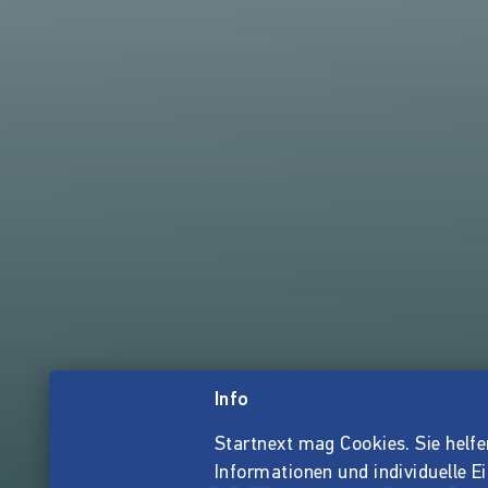
Info
Startnext mag Cookies. Sie helfen 
Informationen und individuelle E