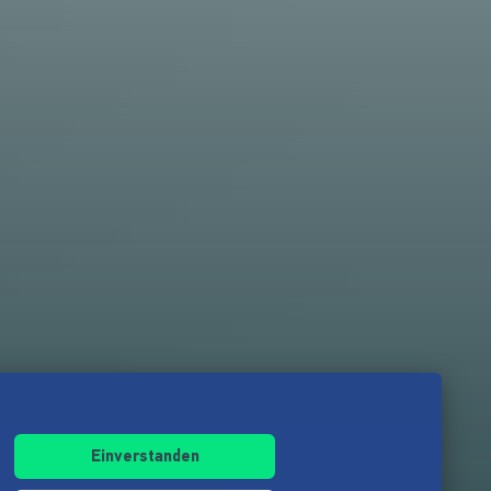
Einverstanden